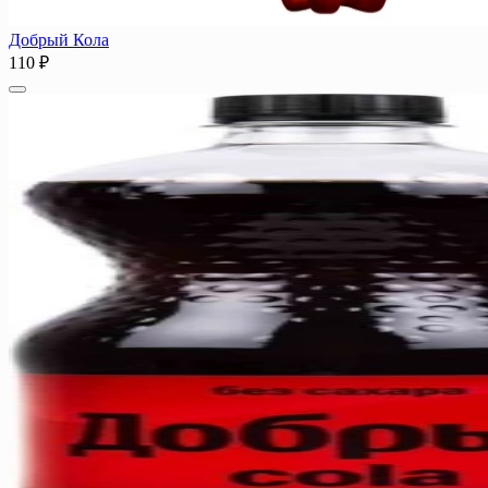
Добрый Кола
110 ₽