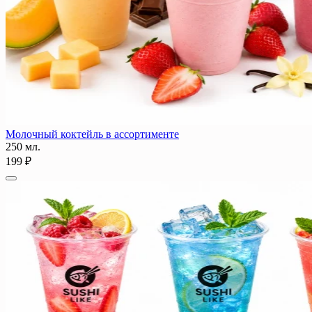
Молочный коктейль в ассортименте
250 мл.
199 ₽