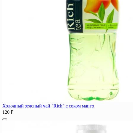
Холодный зеленый чай "Rich" с соком манго
120 ₽