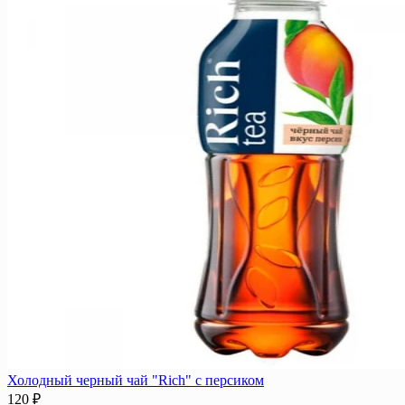
Холодный черный чай "Rich" с персиком
120 ₽