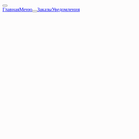
Главная
Меню
Заказы
Уведомления