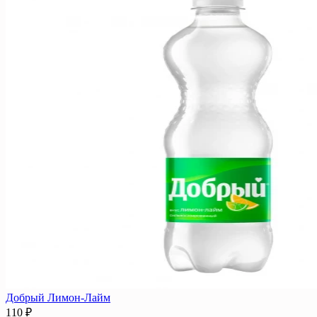
Добрый Лимон-Лайм
110 ₽