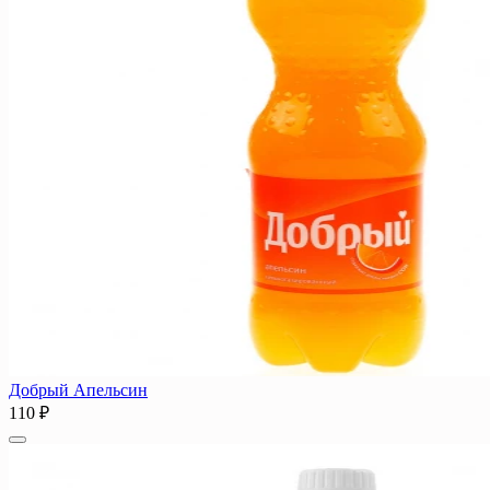
Добрый Апельсин
110 ₽