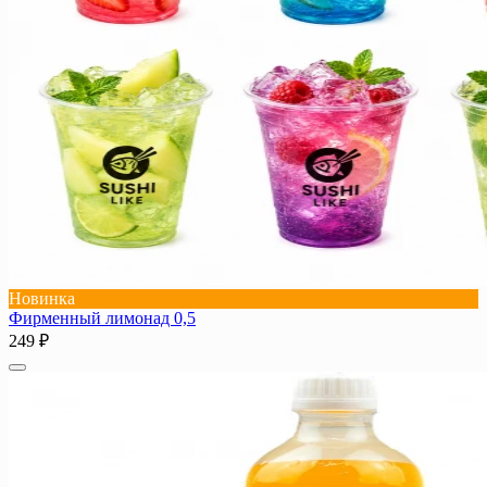
Новинка
Фирменный лимонад 0,5
249 ₽