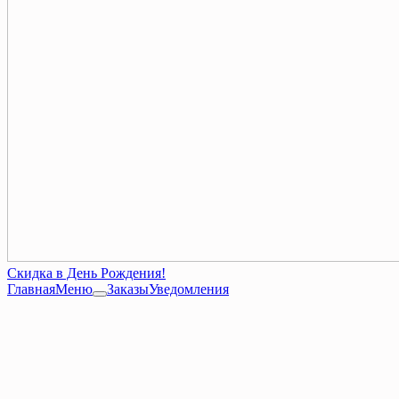
Скидка в День Рождения!
Главная
Меню
Заказы
Уведомления