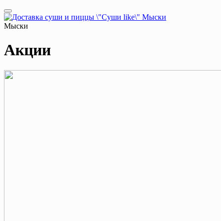
Мыски
Акции